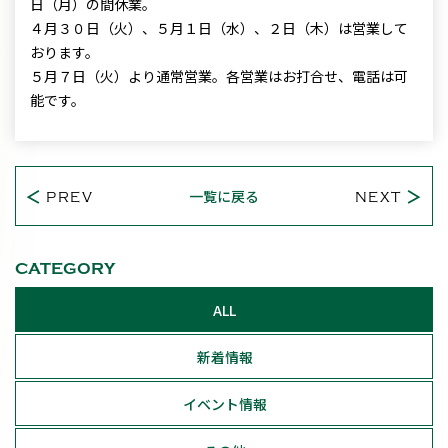
日（月）の間休業。
４月３０日（火）、５月１日（水）、２日（木）は営業して
おります。
５月７日（火）より通常営業。各営業はお打合せ、電話は可
能です。
一覧に戻る
PREV
NEXT
CATEGORY
ALL
新着情報
イベント情報