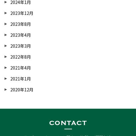
2024年1月
2023年12月
2023年8月
2023年4月
2023年3月
2022年8月
2021年4月
2021年1月
2020年12月
contact