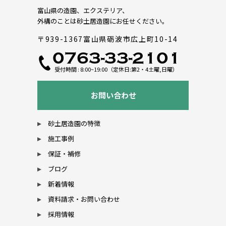
富山県の造園、エクステリア、
外構のことは砂土居造園にお任せください。
〒939-1367富山県砺波市広上町10-14
0763-33-2101
受付時間 : 8:00~19:00（定休日:第2・4土曜,日曜）
お問い合わせ
砂土居造園の特徴
施工事例
保証・補修
ブログ
新着情報
資料請求・お問い合わせ
採用情報