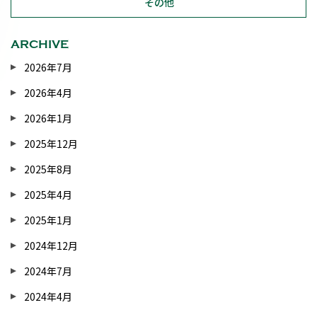
その他
ARCHIVE
2026年7月
2026年4月
2026年1月
2025年12月
2025年8月
2025年4月
2025年1月
2024年12月
2024年7月
2024年4月