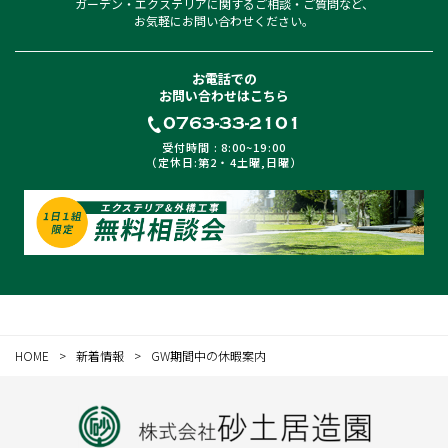
ガーデン・エクステリアに
関するご相談・ご質問など、
お気軽にお問い合わせください。
お電話での
お問い合わせはこちら
0763-33-2101
受付時間 : 8:00~19:00
（定休日:第2・4土曜,日曜）
HOME
新着情報
GW期間中の休暇案内